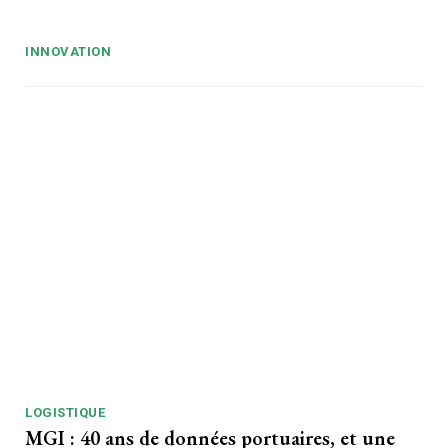
INNOVATION
LOGISTIQUE
MGI : 40 ans de données portuaires, et une