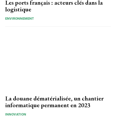
Les ports français : acteurs clés dans la
logistique
ENVIRONNEMENT
La douane dématérialisée, un chantier
informatique permanent en 2023
INNOVATION