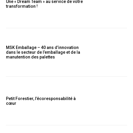
Une « Dream Team » au service de votre
transformation !
MSK Emballage – 40 ans d’innovation
dans le secteur de l’emballage et de la
manutention des palettes
Petit Forestier, l’écoresponsabilité à
cœur