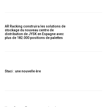
AR Racking construira les solutions de
stockage du nouveau centre de
distribution de JYSK en Espagne avec
plus de 182.000 positions de palettes
Staci : une nouvelle ère