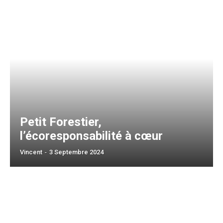
Petit Forestier,
l’écoresponsabilité à cœur
Vincent
-
3 Septembre 2024