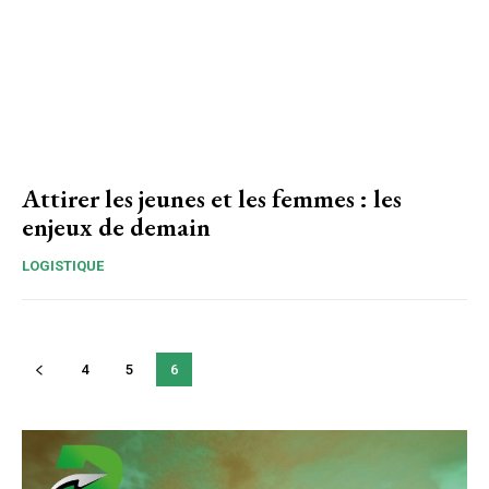
Attirer les jeunes et les femmes : les
enjeux de demain
LOGISTIQUE
4
5
6