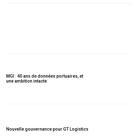
MGI : 40 ans de données portuaires, et
une ambition intacte
Nouvelle gouvernance pour GT Logistics