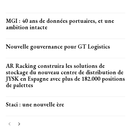
MGI : 40 ans de données portuaires, et une
ambition intacte
Nouvelle gouvernance pour GT Logistics
AR Racking construira les solutions de
stockage du nouveau centre de distribution de
JYSK en Espagne avec plus de 182.000 positions
de palettes
Staci : une nouvelle ère