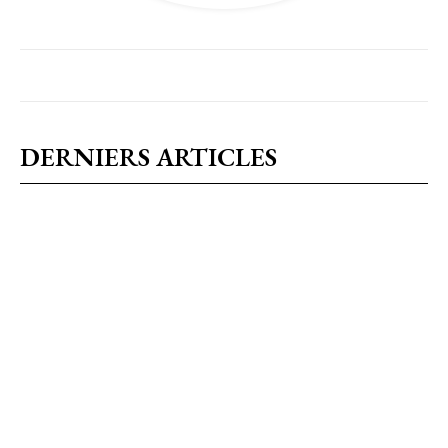
DERNIERS ARTICLES