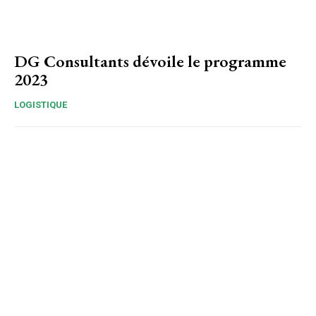
DG Consultants dévoile le programme
2023
LOGISTIQUE