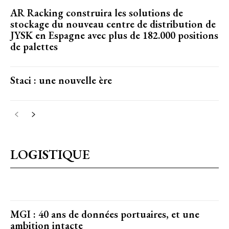
AR Racking construira les solutions de
stockage du nouveau centre de distribution de
JYSK en Espagne avec plus de 182.000 positions
de palettes
Staci : une nouvelle ère
LOGISTIQUE
MGI : 40 ans de données portuaires, et une
ambition intacte