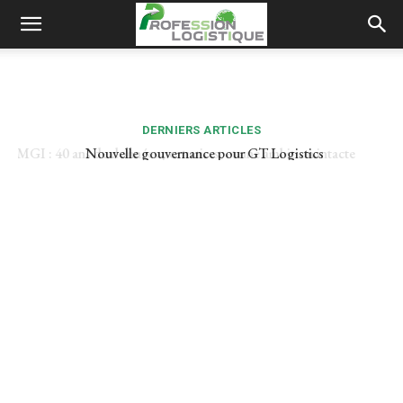
DERNIERS ARTICLES
Nouvelle gouvernance pour GT Logistics