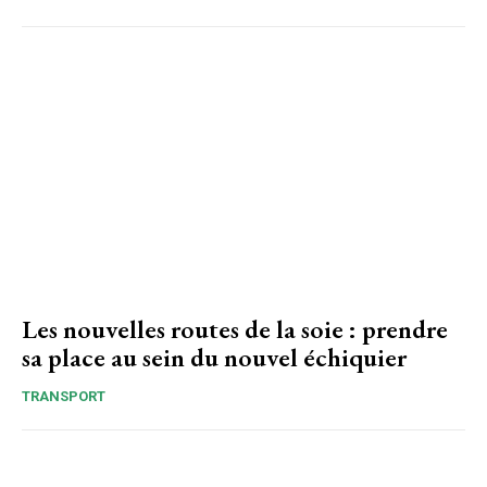
Les nouvelles routes de la soie : prendre
sa place au sein du nouvel échiquier
TRANSPORT