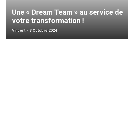
Une « Dream Team » au service de
votre transformation !
Vincent
-
3 Octobre 2024