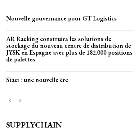
Nouvelle gouvernance pour GT Logistics
AR Racking construira les solutions de
stockage du nouveau centre de distribution de
JYSK en Espagne avec plus de 182.000 positions
de palettes
Staci : une nouvelle ère
SUPPLYCHAIN