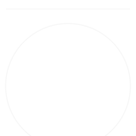
Maritime