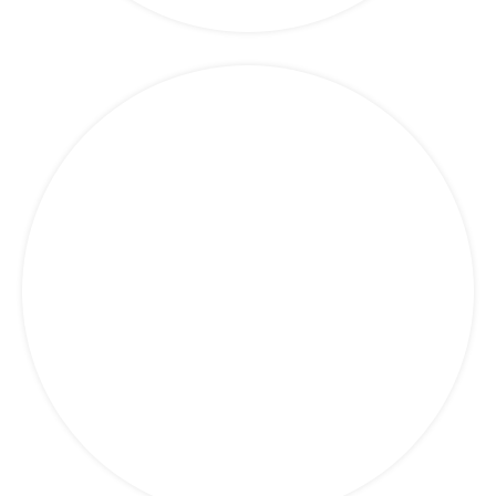
Camion