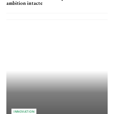
ambition intacte
INNOVATION