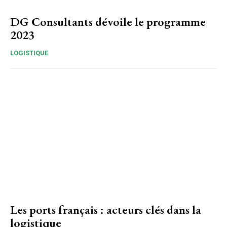
DG Consultants dévoile le programme
2023
LOGISTIQUE
Les ports français : acteurs clés dans la
logistique