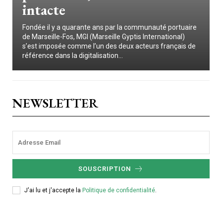
intacte
Fondée il y a quarante ans par la communauté portuaire
de Marseille-Fos, MGI (Marseille Gyptis International)
s’est imposée comme l’un des deux acteurs français de
référence dans la digitalisation...
NEWSLETTER
SOUSCRIPTION
J'ai lu et j'accepte la
Politique de confidentialité
.