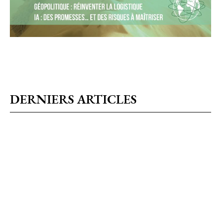
DERNIERS ARTICLES