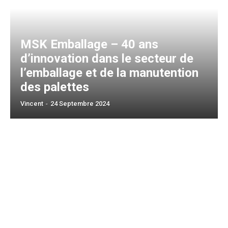
MSK Emballage – 40 ans
d’innovation dans le secteur de
l’emballage et de la manutention
des palettes
Vincent
-
24 Septembre 2024