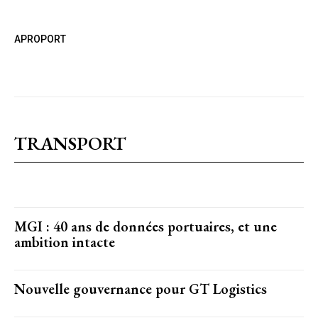
APROPORT
TRANSPORT
MGI : 40 ans de données portuaires, et une
ambition intacte
Nouvelle gouvernance pour GT Logistics