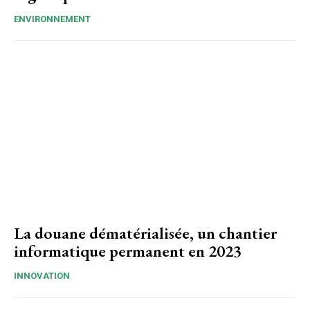
ENVIRONNEMENT
La douane dématérialisée, un chantier
informatique permanent en 2023
INNOVATION