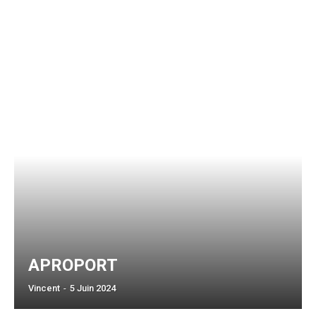
APROPORT
Vincent
-
5 Juin 2024