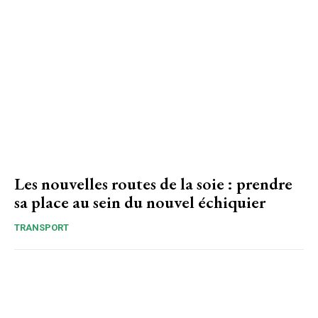
Les nouvelles routes de la soie : prendre
sa place au sein du nouvel échiquier
TRANSPORT