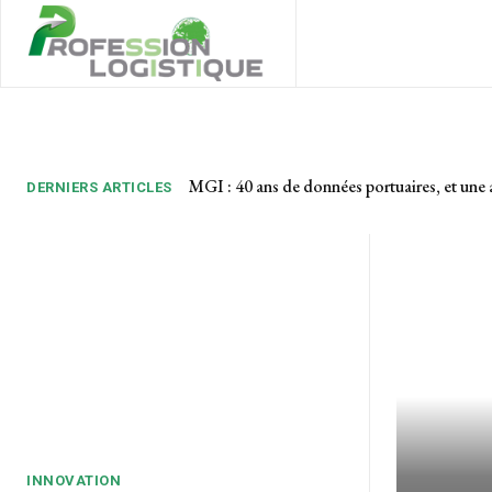
MGI : 40 ans de données portuaires, et une 
DERNIERS ARTICLES
INNOVATION