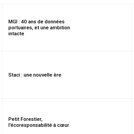
MGI : 40 ans de données
portuaires, et une ambition
intacte
Staci : une nouvelle ère
Petit Forestier,
l’écoresponsabilité à cœur