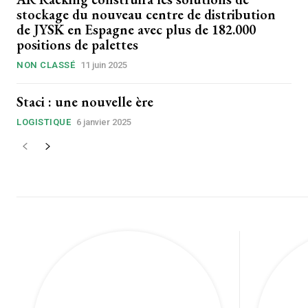
stockage du nouveau centre de distribution
de JYSK en Espagne avec plus de 182.000
positions de palettes
NON CLASSÉ
11 juin 2025
Staci : une nouvelle ère
LOGISTIQUE
6 janvier 2025