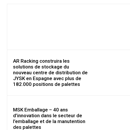
AR Racking construira les
solutions de stockage du
nouveau centre de distribution de
JYSK en Espagne avec plus de
182.000 positions de palettes
MSK Emballage – 40 ans
d’innovation dans le secteur de
l’emballage et de la manutention
des palettes