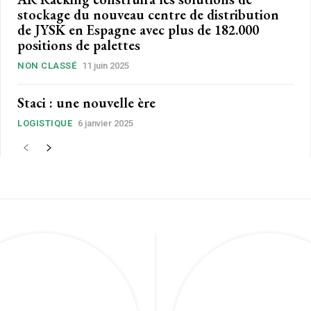
stockage du nouveau centre de distribution
de JYSK en Espagne avec plus de 182.000
positions de palettes
NON CLASSÉ
11 juin 2025
Staci : une nouvelle ère
LOGISTIQUE
6 janvier 2025