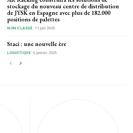
stockage du nouveau centre de distribution
de JYSK en Espagne avec plus de 182.000
positions de palettes
NON CLASSÉ
11 juin 2025
Staci : une nouvelle ère
LOGISTIQUE
6 janvier 2025