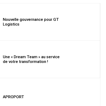
Nouvelle gouvernance pour GT
Logistics
Une « Dream Team » au service
de votre transformation !
APROPORT