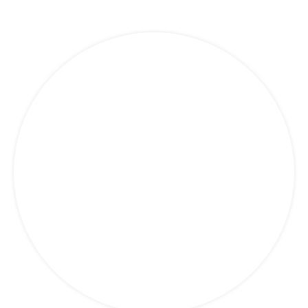
Maritime