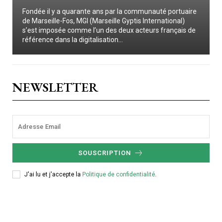
Fondée il y a quarante ans par la communauté portuaire
de Marseille-Fos, MGI (Marseille Gyptis International)
s’est imposée comme l’un des deux acteurs français de
référence dans la digitalisation...
NEWSLETTER
SOUSCRIPTION
J'ai lu et j'accepte la
Politique de confidentialité
.