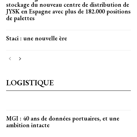
stockage du nouveau centre de distribution de
JYSK en Espagne avec plus de 182.000 positions
de palettes
Staci : une nouvelle ère
LOGISTIQUE
MGI : 40 ans de données portuaires, et une
ambition intacte