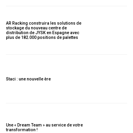
AR Racking construira les solutions de
stockage du nouveau centre de
distribution de JYSK en Espagne avec
plus de 182.000 positions de palettes
Staci : une nouvelle ère
Une « Dream Team » au service de votre
transformation !