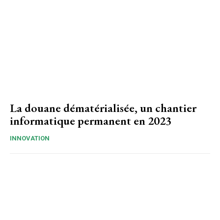
La douane dématérialisée, un chantier
informatique permanent en 2023
INNOVATION