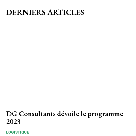
DERNIERS ARTICLES
DG Consultants dévoile le programme
2023
LOGISTIQUE