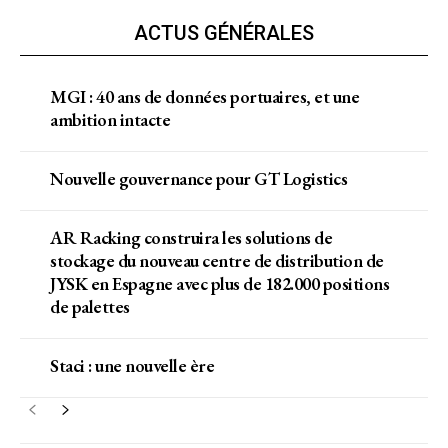
ACTUS GÉNÉRALES
MGI : 40 ans de données portuaires, et une
ambition intacte
Nouvelle gouvernance pour GT Logistics
AR Racking construira les solutions de
stockage du nouveau centre de distribution de
JYSK en Espagne avec plus de 182.000 positions
de palettes
Staci : une nouvelle ère