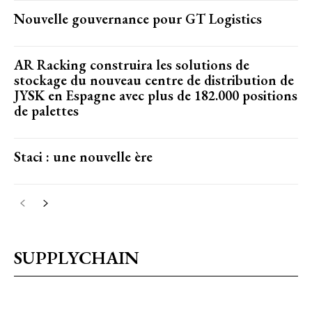
Nouvelle gouvernance pour GT Logistics
AR Racking construira les solutions de
stockage du nouveau centre de distribution de
JYSK en Espagne avec plus de 182.000 positions
de palettes
Staci : une nouvelle ère
SUPPLYCHAIN