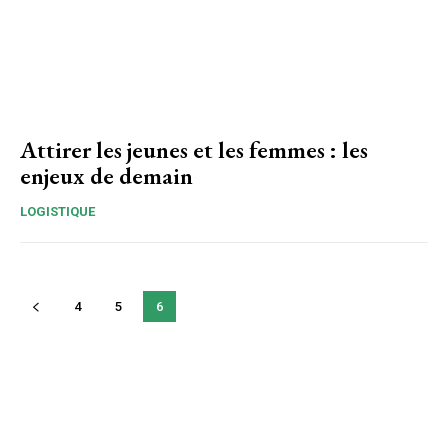
Attirer les jeunes et les femmes : les
enjeux de demain
LOGISTIQUE
4
5
6