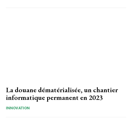
La douane dématérialisée, un chantier
informatique permanent en 2023
INNOVATION