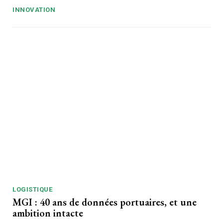
INNOVATION
LOGISTIQUE
MGI : 40 ans de données portuaires, et une
ambition intacte