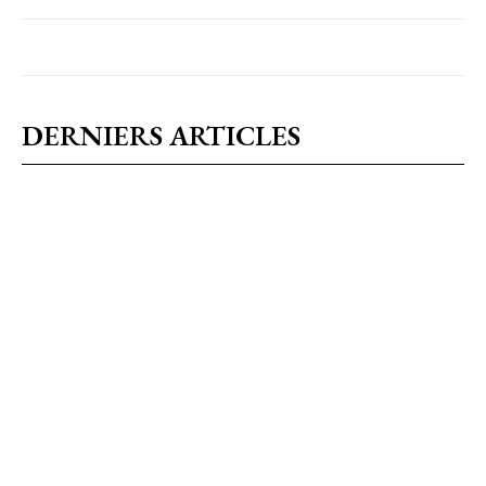
DERNIERS ARTICLES