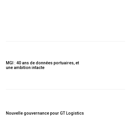
MGI : 40 ans de données portuaires, et
une ambition intacte
Nouvelle gouvernance pour GT Logistics