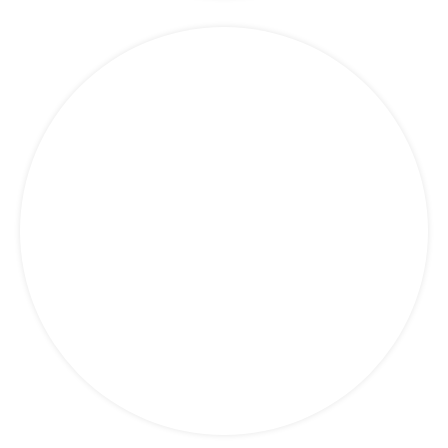
Camion