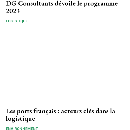
DG Consultants dévoile le programme
2023
LOGISTIQUE
Les ports français : acteurs clés dans la
logistique
ENVIRONNEMENT