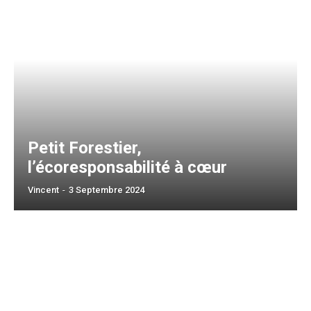
Petit Forestier,
l’écoresponsabilité à cœur
Vincent
-
3 Septembre 2024