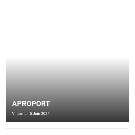
APROPORT
Vincent
-
5 Juin 2024