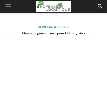
DERNIERS ARTICLES
Nouvelle gouvernance pour GT Logistics