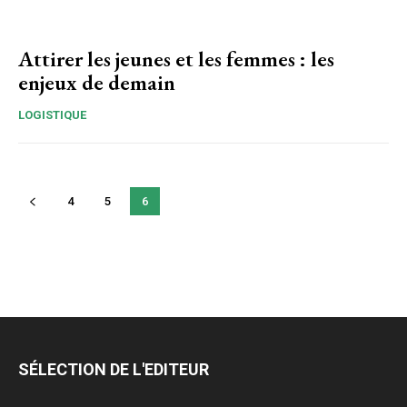
Attirer les jeunes et les femmes : les
enjeux de demain
LOGISTIQUE
4
5
6
SÉLECTION DE L'EDITEUR