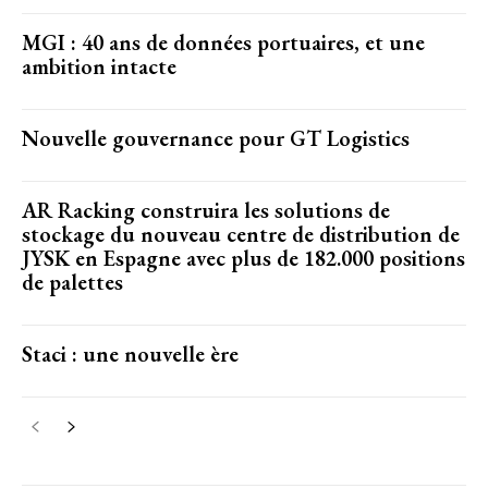
MGI : 40 ans de données portuaires, et une
ambition intacte
Nouvelle gouvernance pour GT Logistics
AR Racking construira les solutions de
stockage du nouveau centre de distribution de
JYSK en Espagne avec plus de 182.000 positions
de palettes
Staci : une nouvelle ère