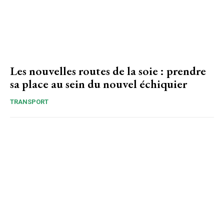
Les nouvelles routes de la soie : prendre
sa place au sein du nouvel échiquier
TRANSPORT