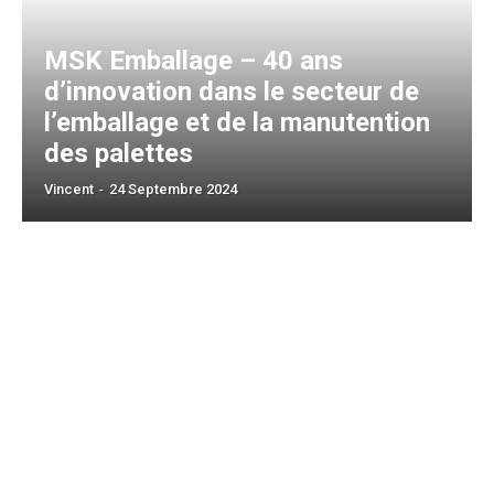
MSK Emballage – 40 ans
d’innovation dans le secteur de
l’emballage et de la manutention
des palettes
Vincent
-
24 Septembre 2024