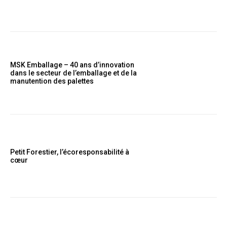
MSK Emballage – 40 ans d’innovation
dans le secteur de l’emballage et de la
manutention des palettes
Petit Forestier, l’écoresponsabilité à
cœur