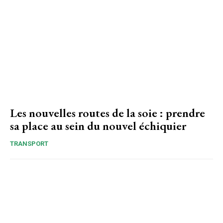
Les nouvelles routes de la soie : prendre
sa place au sein du nouvel échiquier
TRANSPORT