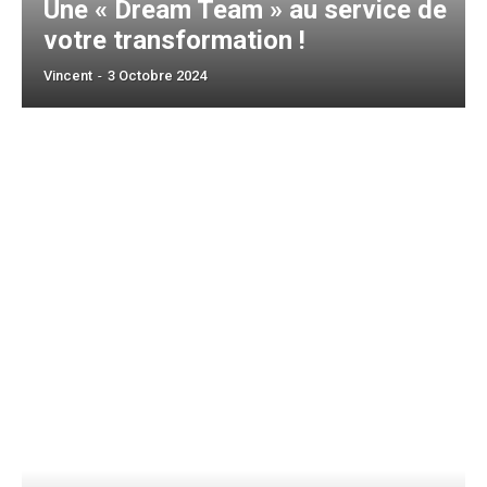
Une « Dream Team » au service de
votre transformation !
Vincent
-
3 Octobre 2024