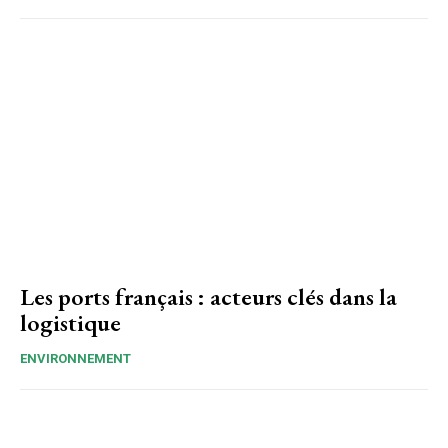
Les ports français : acteurs clés dans la
logistique
ENVIRONNEMENT