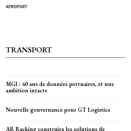
APROPORT
TRANSPORT
MGI : 40 ans de données portuaires, et une
ambition intacte
Nouvelle gouvernance pour GT Logistics
AR Racking construira les solutions de