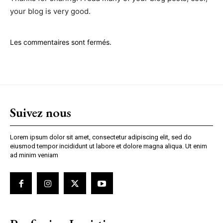
your blog is very good.
Les commentaires sont fermés.
Suivez nous
Lorem ipsum dolor sit amet, consectetur adipiscing elit, sed do
eiusmod tempor incididunt ut labore et dolore magna aliqua. Ut enim
ad minim veniam