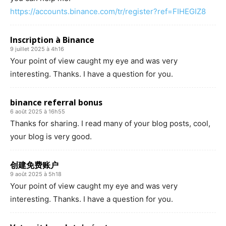
https://accounts.binance.com/tr/register?ref=FIHEGIZ8
Inscription à Binance
9 juillet 2025 à 4h16
Your point of view caught my eye and was very
interesting. Thanks. I have a question for you.
binance referral bonus
6 août 2025 à 16h55
Thanks for sharing. I read many of your blog posts, cool,
your blog is very good.
创建免费账户
9 août 2025 à 5h18
Your point of view caught my eye and was very
interesting. Thanks. I have a question for you.