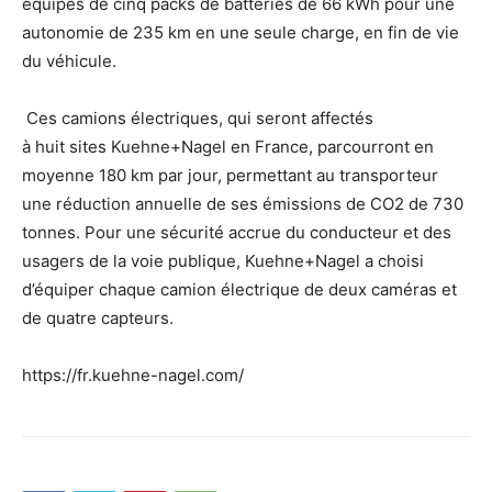
équipés de cinq packs de batteries de 66 kWh pour une
autonomie de 235 km en une seule charge, en fin de vie
du véhicule.
Ces camions électriques, qui seront affectés
à huit sites Kuehne+Nagel en France, parcourront en
moyenne 180 km par jour, permettant au transporteur
une réduction annuelle de ses émissions de CO2 de 730
tonnes. Pour une sécurité accrue du conducteur et des
usagers de la voie publique, Kuehne+Nagel a choisi
d’équiper chaque camion électrique de deux caméras et
de quatre capteurs.
https://fr.kuehne-nagel.com/