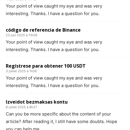
Your point of view caught my eye and was very
interesting. Thanks. I have a question for you.
código de referencia de Binance
23 juin 2025 à 11h06
Your point of view caught my eye and was very
interesting. Thanks. I have a question for you.
Regístrese para obtener 100 USDT
3 juillet 2025 à 1h06
Your point of view caught my eye and was very
interesting. Thanks. I have a question for you.
Izveidot bezmaksas kontu
8 juillet 2025 à 8h27
Can you be more specific about the content of your
article? After reading it, I still have some doubts. Hope
you can help me.