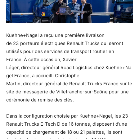
Kuehne+Nagel a reçu une première livraison
de 23 porteurs électriques Renault Trucks qui seront
utilisés pour des services de transport routier en
France. À cette occasion, Xavier
Léger, directeur général Road Logistics chez Kuehne+Na
gel France, a accueilli Christophe
Martin, directeur général de Renault Trucks France sur le
site de messagerie de Villefranche-sur-Saône pour une
cérémonie de remise des clés.
Dans la configuration choisie par Kuehne+Nagel, les 23
Renault Trucks E-Tech D de 16 tonnes, disposent d’une
capacité de chargement de 18 ou 21 palettes, ils sont