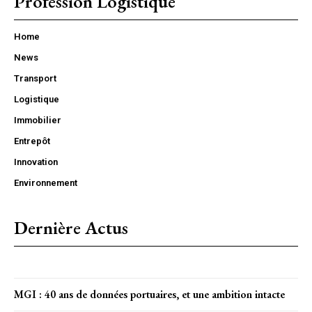
Profession Logistique
Home
News
Transport
Logistique
Immobilier
Entrepôt
Innovation
Environnement
Dernière Actus
MGI : 40 ans de données portuaires, et une ambition intacte