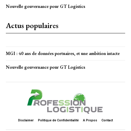
Nouvelle gouvernance pour GT Logistics
Actus populaires
MGI : 40 ans de données portuaires, et une ambition intacte
Nouvelle gouvernance pour GT Logistics
Disclaimer
Politique de Confidentialité
A Propos
Contact