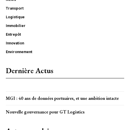
Transport
Logistique
Immobilier
Entrepôt
Innovation
Environnement
Dernière Actus
MGI : 40 ans de données portuaires, et une ambition intacte
Nouvelle gouvernance pour GT Logistics