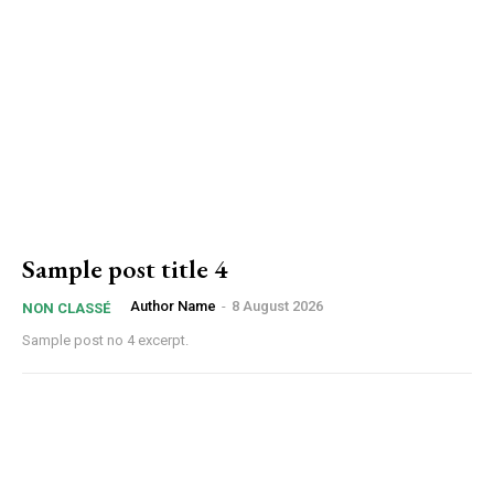
Sample post title 4
Author Name
-
8 August 2026
NON CLASSÉ
Sample post no 4 excerpt.