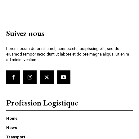
Suivez nous
Lorem ipsum dolor sit amet, consectetur adipiscing elit, sed do
eiusmod tempor incididunt ut labore et dolore magna aliqua. Ut enim
ad minim veniam
Profession Logistique
Home
News
Transport