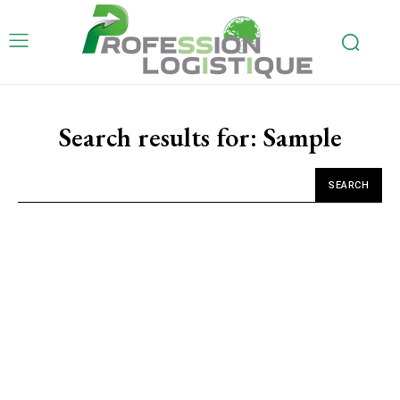
Search results for:
Sample
SEARCH