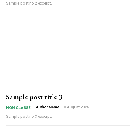
Sample post no 2 excerpt.
Sample post title 3
Author Name
-
8 August 2026
NON CLASSÉ
Sample post no 3 excerpt.