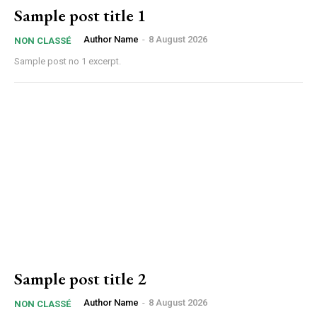
Sample post title 1
Author Name
-
8 August 2026
NON CLASSÉ
Sample post no 1 excerpt.
Sample post title 2
Author Name
-
8 August 2026
NON CLASSÉ