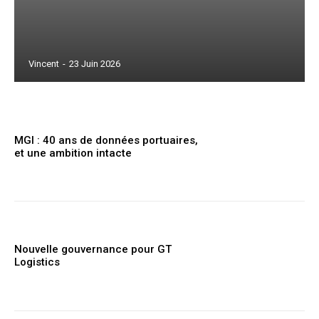
Vincent
-
23 Juin 2026
MGI : 40 ans de données portuaires,
et une ambition intacte
Nouvelle gouvernance pour GT
Logistics