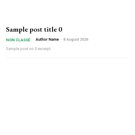
Sample post title 0
Author Name
-
8 August 2026
NON CLASSÉ
Sample post no 0 excerpt.