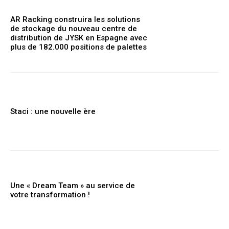
AR Racking construira les solutions
de stockage du nouveau centre de
distribution de JYSK en Espagne avec
plus de 182.000 positions de palettes
Staci : une nouvelle ère
Une « Dream Team » au service de
votre transformation !