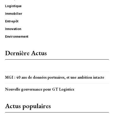
Logistique
Immobilier
Entrepôt
Innovation
Environnement
Dernière Actus
MGI : 40 ans de données portuaires, et une ambition intacte
Nouvelle gouvernance pour GT Logistics
Actus populaires