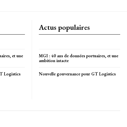
Actus populaires
aires, et une
MGI : 40 ans de données portuaires, et une
ambition intacte
T Logistics
Nouvelle gouvernance pour GT Logistics