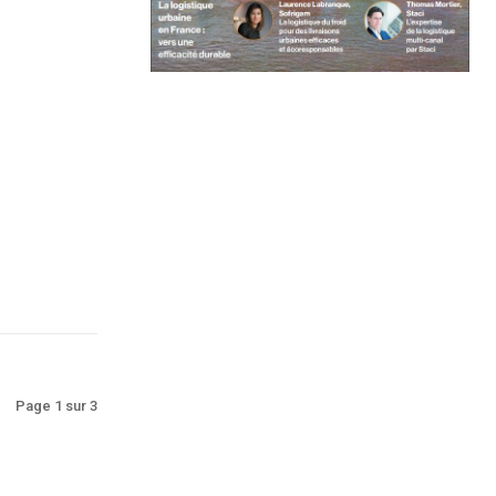
Page 1 sur 3