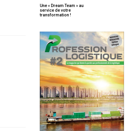
Une « Dream Team » au
service de votre
transformation !