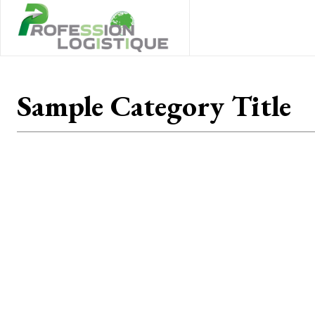
Sample Category Title