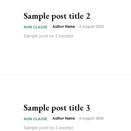
Sample post title 2
Author Name
-
6 August 2026
NON CLASSÉ
Sample post no 2 excerpt.
Sample post title 3
Author Name
-
6 August 2026
NON CLASSÉ
Sample post no 3 excerpt.