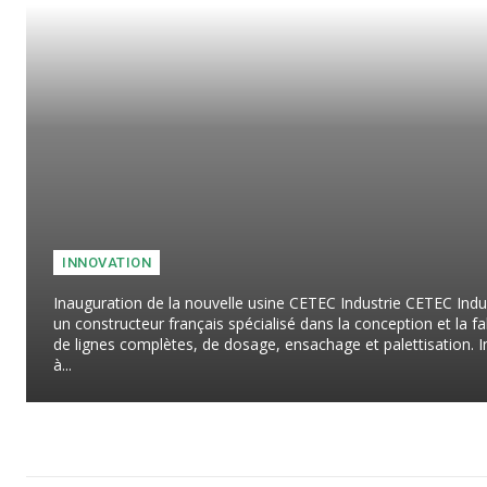
INNOVATION
Inauguration de la nouvelle usine CETEC Industrie CETEC Indus
un constructeur français spécialisé dans la conception et la fa
de lignes complètes, de dosage, ensachage et palettisation. 
à...