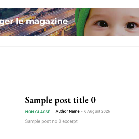
Sample post title 0
Author Name
-
6 August 2026
NON CLASSÉ
Sample post no 0 excerpt.